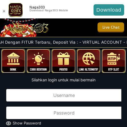
Naga303
Download
×
Download Naga303 Mobile
Live Chat
 FITUR Terbaru, Deposit Via : - VIRTUAL ACCOUNT - E-WALLET
Silahkan login untuk mulai bermain
Show Password