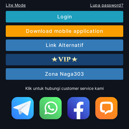
Lite Mode
Lupa password?
Login
Download mobile application
Link Alternatif
Zona Naga303
Klik untuk hubungi customer service kami